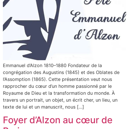
Emmanuel d’Alzon 1810–1880 Fondateur de la
congrégation des Augustins (1845) et des Oblates de
l’Assomption (1865). Cette présentation veut nous
rapprocher du cœur d’un homme passionné par le
Royaume de Dieu et la transformation du monde. À
travers un portrait, un objet, un écrit cher, un lieu, un
texte de lui et un manuscrit, nous […]
Foyer d’Alzon au cœur de