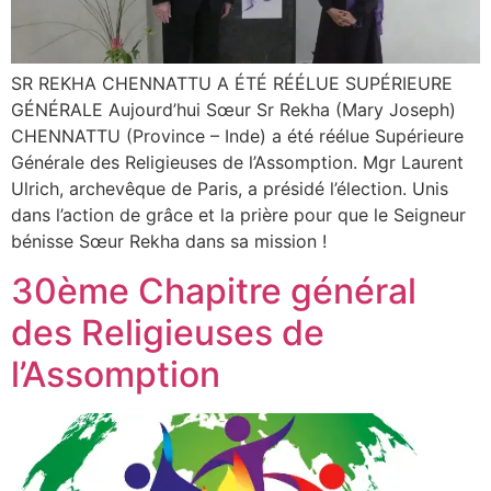
SR REKHA CHENNATTU A ÉTÉ RÉÉLUE SUPÉRIEURE
GÉNÉRALE Aujourd’hui Sœur Sr Rekha (Mary Joseph)
CHENNATTU (Province – Inde) a été réélue Supérieure
Générale des Religieuses de l’Assomption. Mgr Laurent
Ulrich, archevêque de Paris, a présidé l’élection. Unis
dans l’action de grâce et la prière pour que le Seigneur
bénisse Sœur Rekha dans sa mission !
30ème Chapitre général
des Religieuses de
l’Assomption