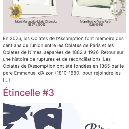
En 2026, les Oblates de l’Assomption font mémoire des
cent ans de l’union entre les Oblates de Paris et les
Oblates de Nîmes, séparées de 1882 à 1926. Retour sur
une histoire de ruptures et de réconciliations. Les
Oblates de l’Assomption ont été fondées en 1865 par le
père Emmanuel d’Alzon (1810-1880) pour rejoindre les
[…]
Étincelle #3