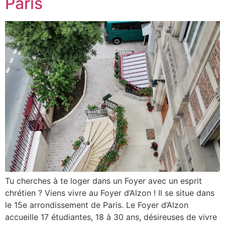
Paris
Tu cherches à te loger dans un Foyer avec un esprit
chrétien ? Viens vivre au Foyer d’Alzon ! Il se situe dans
le 15e arrondissement de Paris. Le Foyer d’Alzon
accueille 17 étudiantes, 18 à 30 ans, désireuses de vivre