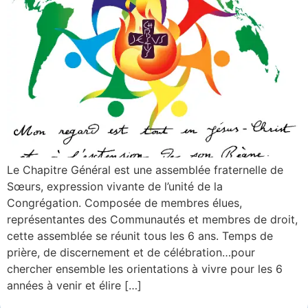
Le Chapitre Général est une assemblée fraternelle de
Sœurs, expression vivante de l’unité de la
Congrégation. Composée de membres élues,
représentantes des Communautés et membres de droit,
cette assemblée se réunit tous les 6 ans. Temps de
prière, de discernement et de célébration…pour
chercher ensemble les orientations à vivre pour les 6
années à venir et élire […]