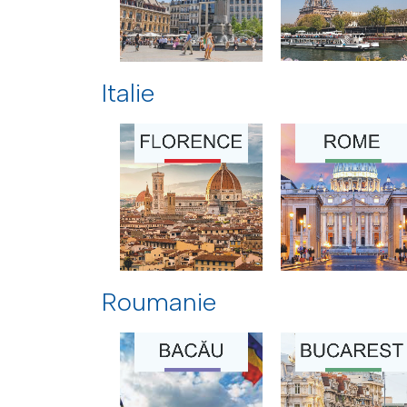
Italie
Roumanie