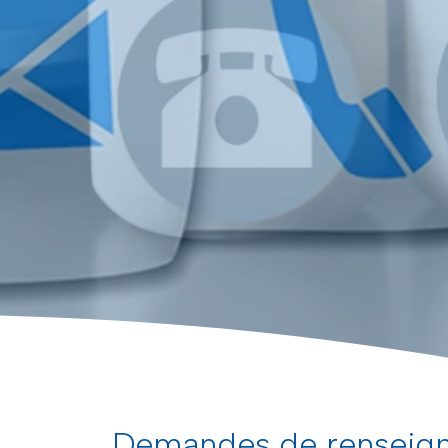
Demandes de renseig