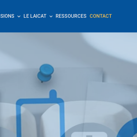
SSIONS
LE LAICAT
RESSOURCES
CONTACT