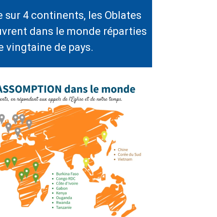
sur 4 continents, les Oblates
vrent dans le monde réparties
 vingtaine de pays.