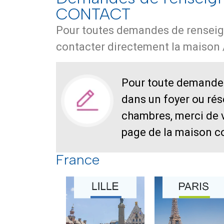
CONTACT
Pour toutes demandes de renseig
contacter directement la maison /
Pour toute demande 
dans un foyer ou rés
chambres, merci de v
page de la maison c
France