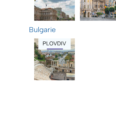
Bulgarie