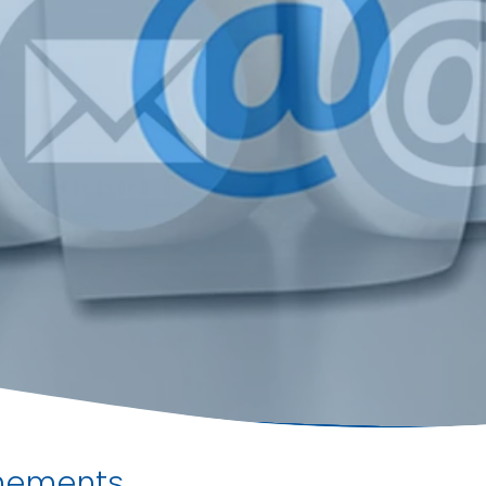
nements