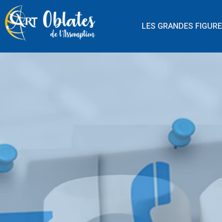
LES GRANDES FIGUR