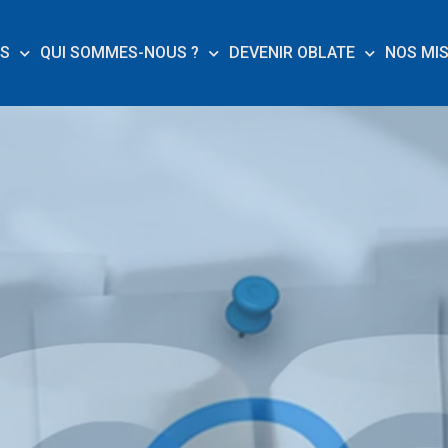
ES
QUI SOMMES-NOUS ?
DEVENIR OBLATE
NOS MI