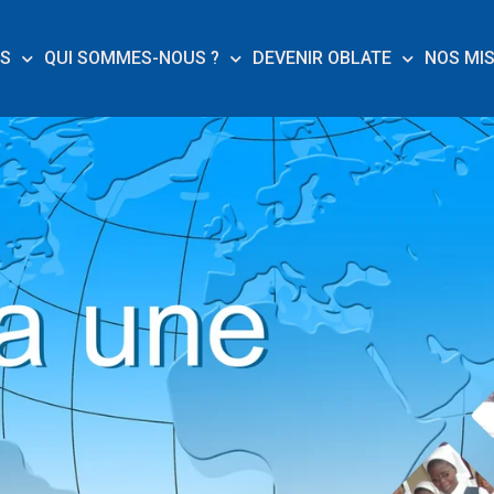
ES
QUI SOMMES-NOUS ?
DEVENIR OBLATE
NOS MI