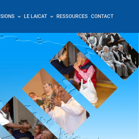
SSIONS
LE LAICAT
RESSOURCES
CONTACT