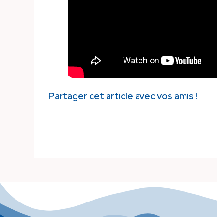
Partager cet article avec vos amis !