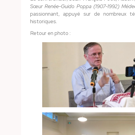
Sœur Renée-Guido Poppa (1907-1992) Médec
passionnant, appuyé sur de nombreux té
historiques.
Retour en photo :