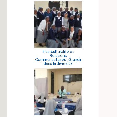
Interculturalité et
Relations
Communautaires : Grandir
dans la diversité