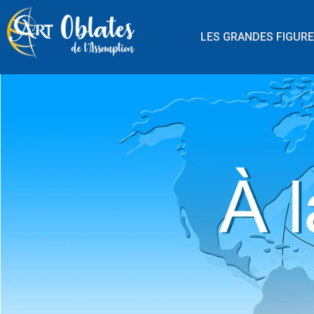
LES GRANDES FIGUR