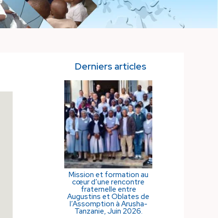
Derniers articles
Mission et formation au
cœur d’une rencontre
fraternelle entre
Augustins et Oblates de
l’Assomption à Arusha-
Tanzanie, Juin 2026.