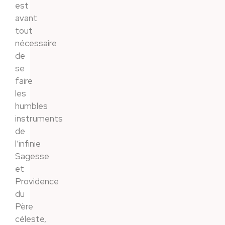
est
avant
tout
nécessaire
de
se
faire
les
humbles
instruments
de
l’infinie
Sagesse
et
Providence
du
Père
céleste,