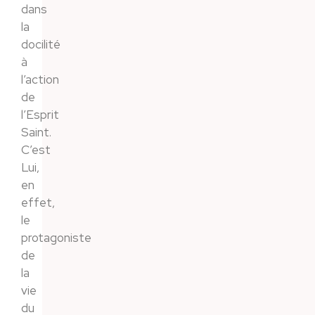
dans
la
docilité
à
l’action
de
l’Esprit
Saint.
C’est
Lui,
en
effet,
le
protagoniste
de
la
vie
du