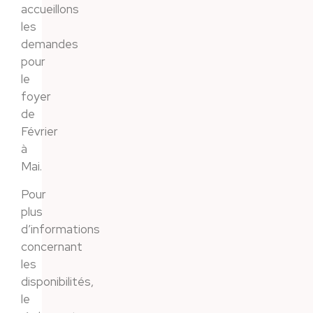
accueillons
les
demandes
pour
le
foyer
de
Février
à
Mai.
Pour
plus
d’informations
concernant
les
disponibilités,
le