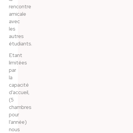
rencontre
amicale
avec
les
autres
étudiants.
Etant
limitées
par
la
capacité
d’accueil,
(5
chambres
pour
l’année)
nous