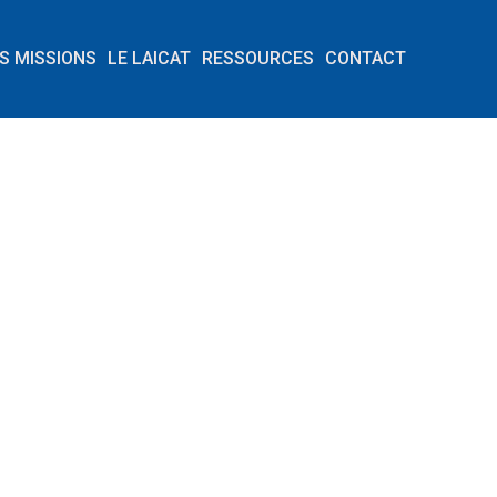
S MISSIONS
LE LAICAT
RESSOURCES
CONTACT