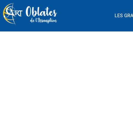
LES GR