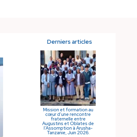
Derniers articles
Mission et formation au
cœur d’une rencontre
fraternelle entre
Augustins et Oblates de
l’Assomption à Arusha-
Tanzanie, Juin 2026.