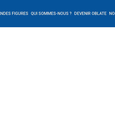
ANDES FIGURES
QUI SOMMES-NOUS ?
DEVENIR OBLATE
NO