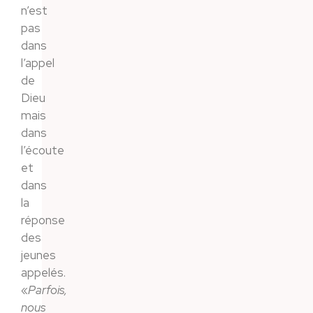
n’est
pas
dans
l’appel
de
Dieu
mais
dans
l’écoute
et
dans
la
réponse
des
jeunes
appelés.
«
Parfois,
nous