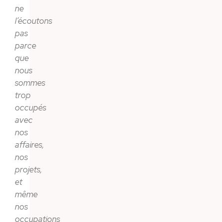
ne
l’écoutons
pas
parce
que
nous
sommes
trop
occupés
avec
nos
affaires,
nos
projets,
et
même
nos
occupations