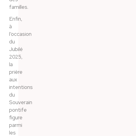
familles.
Enfin,
à
l’occasion
du
Jubilé
2025,
la
prière
aux
intentions
du
Souverain
pontife
figure
parmi
les