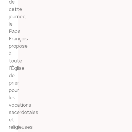
de
cette
journée,
le
Pape
François
propose
à
toute
l’Église
de
prier
pour
les
vocations
sacerdotales
et
religieuses