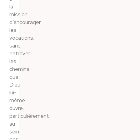
la
mission
d’encourager
les
vocations,
sans
entraver
les
chemins
que
Dieu
lui-
même
ouvre,
particulièrement
au
sein
des