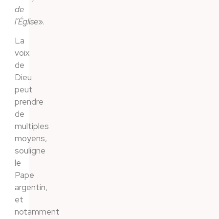
de
l’Église
».
La
voix
de
Dieu
peut
prendre
de
multiples
moyens,
souligne
le
Pape
argentin,
et
notamment