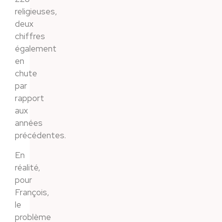
religieuses,
deux
chiffres
également
en
chute
par
rapport
aux
années
précédentes.
En
réalité,
pour
François,
le
problème