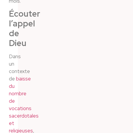
mois.
Écouter
l’appel
de
Dieu
Dans
un
contexte
de
baisse
du
nombre
de
vocations
sacerdotales
et
religieuses
,