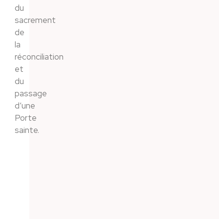
du
sacrement
de
la
réconciliation
et
du
passage
d’une
Porte
sainte.