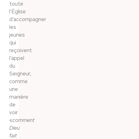
toute
l’Église
d’accompagner
les
jeunes
qui
reçoivent
l’appel
du
Seigneur,
comme
une
manière
de
voir
«
comment
Dieu
fait