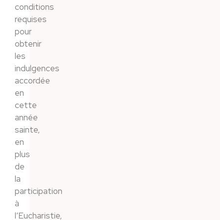
conditions
requises
pour
obtenir
les
indulgences
accordée
en
cette
année
sainte,
en
plus
de
la
participation
à
l’Eucharistie,