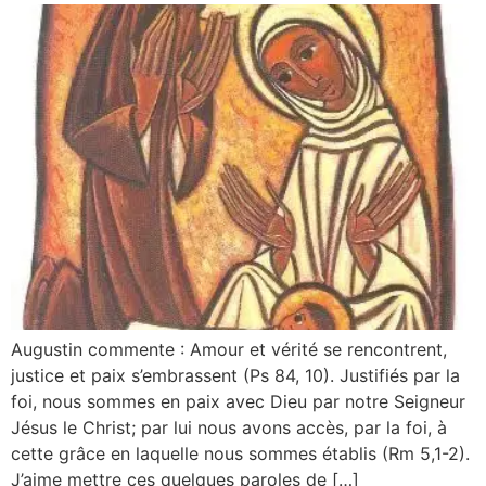
Augustin commente : Amour et vérité se rencontrent,
justice et paix s’embrassent (Ps 84, 10). Justifiés par la
foi, nous sommes en paix avec Dieu par notre Seigneur
Jésus le Christ; par lui nous avons accès, par la foi, à
cette grâce en laquelle nous sommes établis (Rm 5,1-2).
J’aime mettre ces quelques paroles de […]