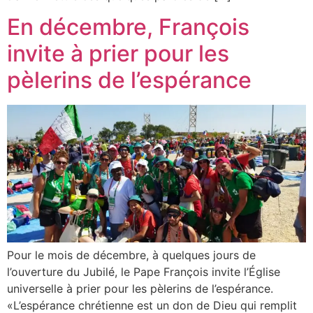
En décembre, François
invite à prier pour les
pèlerins de l’espérance
Pour le mois de décembre, à quelques jours de
l’ouverture du Jubilé, le Pape François invite l’Église
universelle à prier pour les pèlerins de l’espérance.
«L’espérance chrétienne est un don de Dieu qui remplit