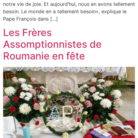
notre vie de joie. Et aujourd’hui, nous en avons tellement
besoin. Le monde en a tellement besoin», explique le
Pape François dans […]
Les Frères
Assomptionnistes de
Roumanie en fête