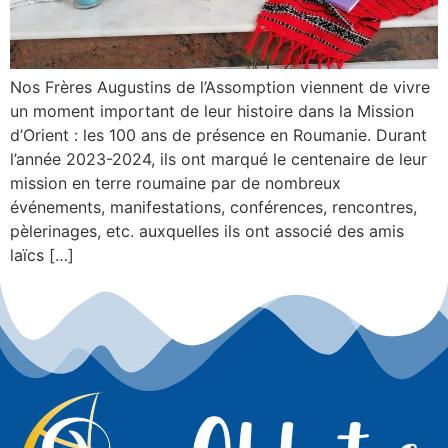
Nos Frères Augustins de l’Assomption viennent de vivre
un moment important de leur histoire dans la Mission
d’Orient : les 100 ans de présence en Roumanie. Durant
l’année 2023-2024, ils ont marqué le centenaire de leur
mission en terre roumaine par de nombreux
événements, manifestations, conférences, rencontres,
pèlerinages, etc. auxquelles ils ont associé des amis
laïcs […]