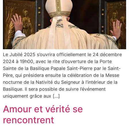
Le Jubilé 2025 s’ouvrira officiellement le 24 décembre
2024 à 19h00, avec le rite d’ouverture de la Porte
Sainte de la Basilique Papale Saint-Pierre par le Saint-
Père, qui présidera ensuite la célébration de la Messe
nocturne de la Nativité du Seigneur à l’intérieur de la
Basilique. Il sera possible de suivre l’événement
uniquement grâce aux […]
Amour et vérité se
rencontrent