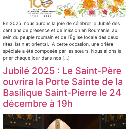
En 2025, nous aurons la joie de célébrer le Jubilé des
cent ans de présence et de mission en Roumanie, au
sein du peuple roumain et de l’Église locale des deux
rites, latin et oriental. A cette occasion, une prière
spéciale a été composée par les sœurs. Nous allons la
prier chaque jour dans nos […]
Jubilé 2025 : Le Saint-Père
ouvrira la Porte Sainte de la
Basilique Saint-Pierre le 24
décembre à 19h