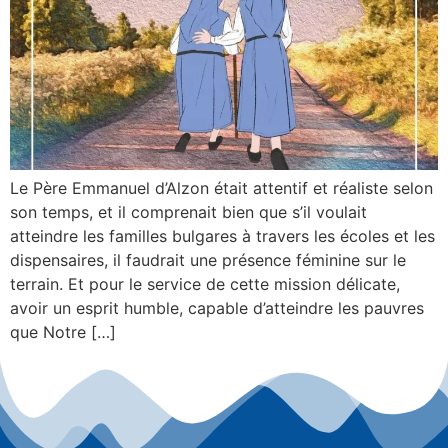
Le Père Emmanuel d’Alzon était attentif et réaliste selon
son temps, et il comprenait bien que s’il voulait
atteindre les familles bulgares à travers les écoles et les
dispensaires, il faudrait une présence féminine sur le
terrain. Et pour le service de cette mission délicate,
avoir un esprit humble, capable d’atteindre les pauvres
que Notre […]