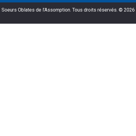
Soeurs Oblates de l’Assomption. Tous droits réservés. © 2026