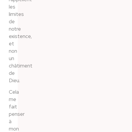
les
limites
de
notre
existence,
et
non
un
châtiment
de
Dieu.
Cela
me
fait
penser
à
mon