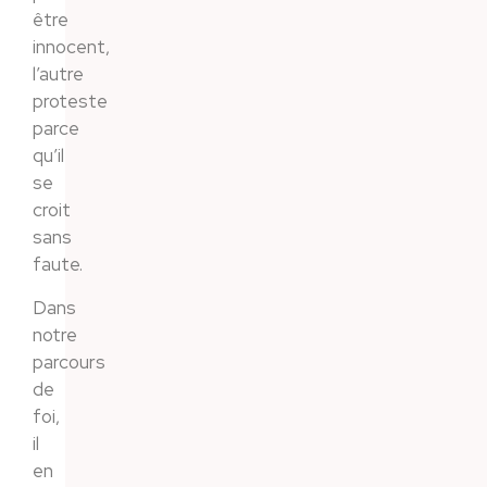
être
innocent,
l’autre
proteste
parce
qu’il
se
croit
sans
faute.
Dans
notre
parcours
de
foi,
il
en