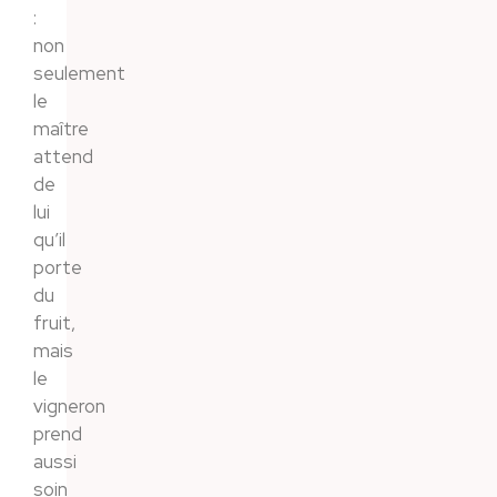
:
non
seulement
le
maître
attend
de
lui
qu’il
porte
du
fruit,
mais
le
vigneron
prend
aussi
soin