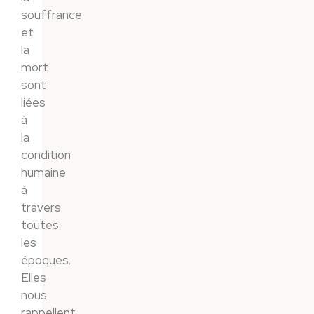
souffrance
et
la
mort
sont
liées
à
la
condition
humaine
à
travers
toutes
les
époques.
Elles
nous
rappellent