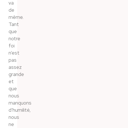
va
de
même.
Tant
que
notre
foi
n’est
pas
assez
grande
et
que
nous
manquons
d’humilité,
nous
ne