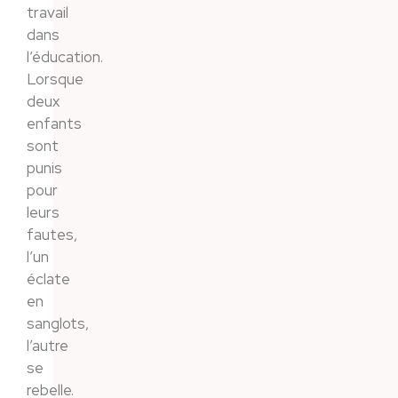
travail
dans
l’éducation.
Lorsque
deux
enfants
sont
punis
pour
leurs
fautes,
l’un
éclate
en
sanglots,
l’autre
se
rebelle.