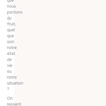
que
nous
portions
du
fruit,
quel
que
soit
notre
état
de
vie
ou
notre
situation
?
On
ressent