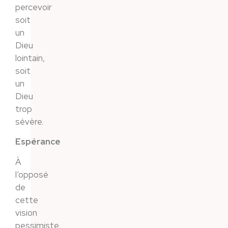
percevoir
soit
un
Dieu
lointain,
soit
un
Dieu
trop
sévère.
Espérance
À
l’opposé
de
cette
vision
pessimiste,