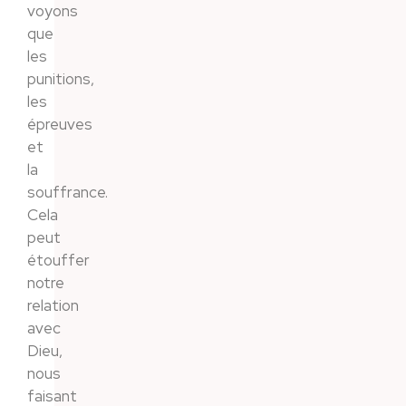
voyons
que
les
punitions,
les
épreuves
et
la
souffrance.
Cela
peut
étouffer
notre
relation
avec
Dieu,
nous
faisant