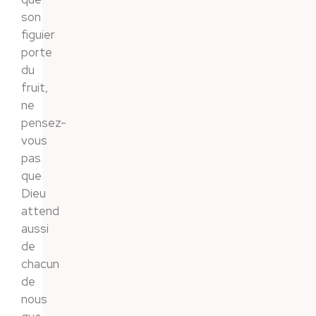
son
figuier
porte
du
fruit,
ne
pensez-
vous
pas
que
Dieu
attend
aussi
de
chacun
de
nous