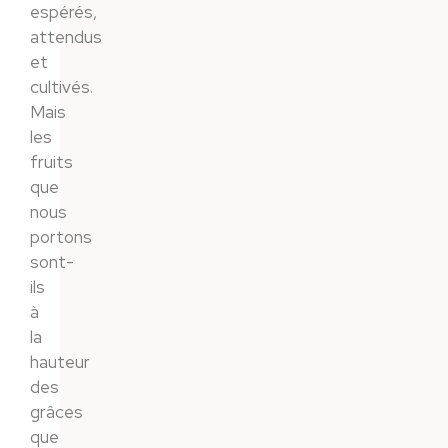
espérés,
attendus
et
cultivés.
Mais
les
fruits
que
nous
portons
sont-
ils
à
la
hauteur
des
grâces
que