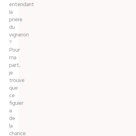
entendant
la
prière
du
vigneron
?
Pour
ma
part,
je
trouve
que
ce
figuier
a
de
la
chance