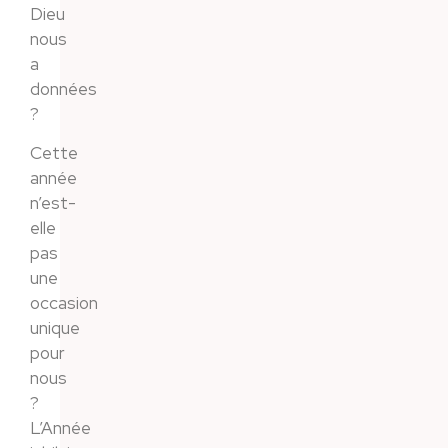
Dieu
nous
a
données
?
Cette
année
n’est-
elle
pas
une
occasion
unique
pour
nous
?
L’Année